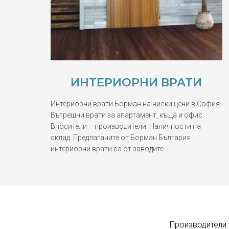
ИНТЕРИОРНИ ВРАТИ
Интериорни врати Борман на ниски цени в София.
Вътрешни врати за апартамент, къща и офис.
Вносители – производители. Наличности на
склад. Предлаганите от Борман България
интериорни врати са от заводите…
Производители 