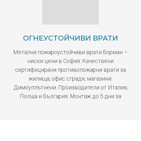
ОГНЕУСТОЙЧИВИ ВРАТИ
Метални пожароустойчиви врати Борман –
ниски цени в София. Качествени
сертифицирани противопожарни врати за
жилища, офис сгради, магазини.
Димоуплътнени. Производители от Италия,
Полша и България. Монтаж до 5 дни за