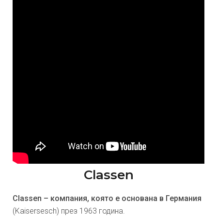
Classen
Classen – компания, която е основана в Германия
(Kaisersesch) през 1963 година.