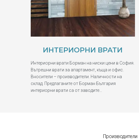
ИНТЕРИОРНИ ВРАТИ
Интериорни врати Борман на ниски цени в София.
Вътрешни врати за апартамент, къща и офис.
Вносители – производители. Наличности на
склад. Предлаганите от Борман България
интериорни врати са от заводите…
Производители 