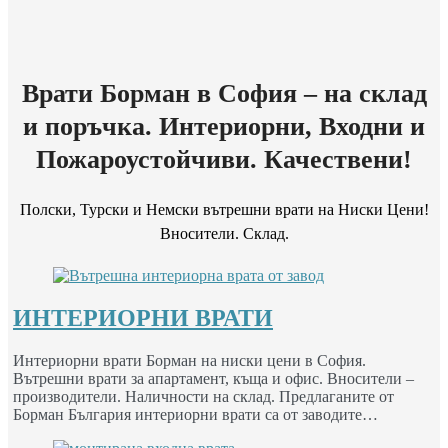
Врати Борман в София – на склад
и поръчка. Интериорни, Входни и
Пожароустойчиви. Качествени!
Полски, Турски и Немски вътрешни врати на Ниски Цени!
Вносители. Склад.
ИНТЕРИОРНИ ВРАТИ
Интериорни врати Борман на ниски цени в София.
Вътрешни врати за апартамент, къща и офис. Вносители –
производители. Наличности на склад. Предлаганите от
Борман България интериорни врати са от заводите…