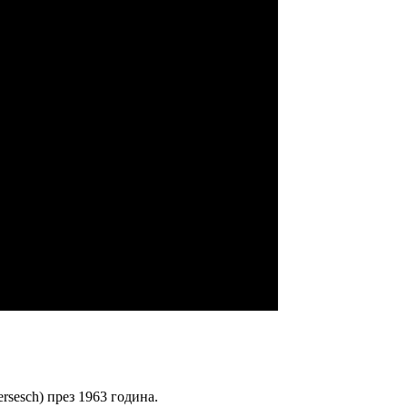
ersesch) през 1963 година.