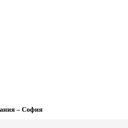
мания – София