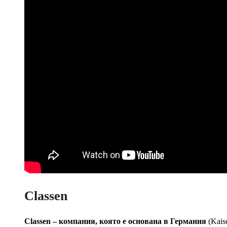
Classen
Classen – компания, която е основана в Германия
(Kais