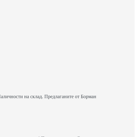
Наличности на склад. Предлаганите от Борман