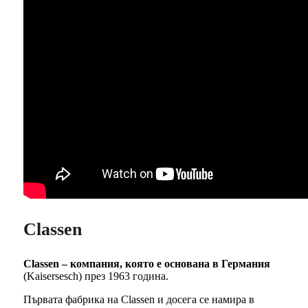
Classen
Classen – компания, която е основана в Германия
(Kaisersesch) през 1963 година.
Първата фабрика на Classen и досега се намира в