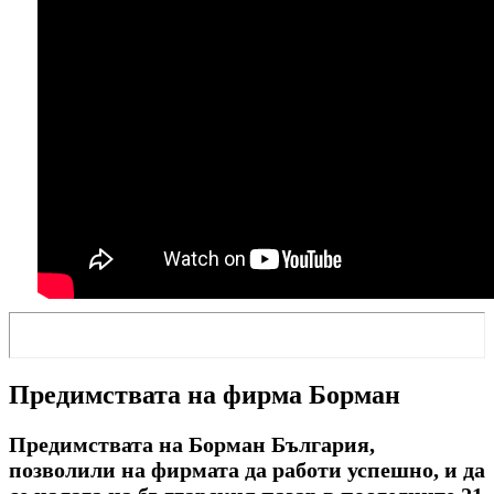
Предимствата на фирма Борман
Предимствата на Борман България,
позволили на фирмата да работи успешно, и да