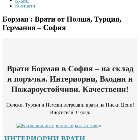
Кухни
Контакти
Борман : Врати от Полша, Турция,
Германия – София
Врати Борман в София – на склад
и поръчка. Интериорни, Входни и
Пожароустойчиви. Качествени!
Полски, Турски и Немски вътрешни врати на Ниски Цени!
Вносители. Склад.
ИНТЕРИОРНИ ВРАТИ