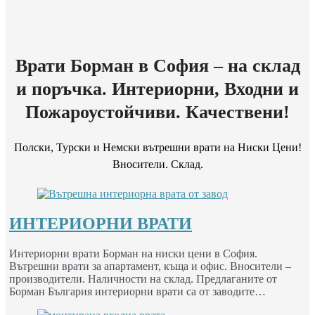
Врати Борман в София – на склад
и поръчка. Интериорни, Входни и
Пожароустойчиви. Качествени!
Полски, Турски и Немски вътрешни врати на Ниски Цени!
Вносители. Склад.
ИНТЕРИОРНИ ВРАТИ
Интериорни врати Борман на ниски цени в София.
Вътрешни врати за апартамент, къща и офис. Вносители –
производители. Наличности на склад. Предлаганите от
Борман България интериорни врати са от заводите…