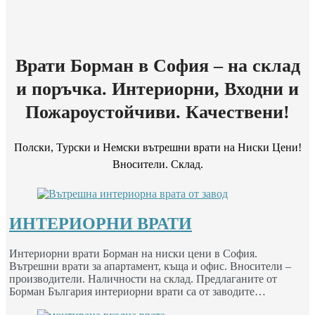
Врати Борман в София – на склад
и поръчка. Интериорни, Входни и
Пожароустойчиви. Качествени!
Полски, Турски и Немски вътрешни врати на Ниски Цени!
Вносители. Склад.
ИНТЕРИОРНИ ВРАТИ
Интериорни врати Борман на ниски цени в София.
Вътрешни врати за апартамент, къща и офис. Вносители –
производители. Наличности на склад. Предлаганите от
Борман България интериорни врати са от заводите…