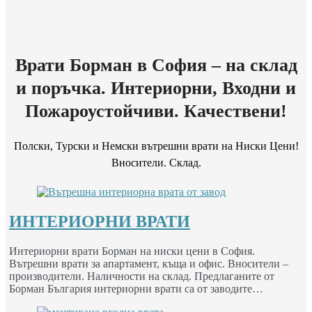
Врати Борман в София – на склад
и поръчка. Интериорни, Входни и
Пожароустойчиви. Качествени!
Полски, Турски и Немски вътрешни врати на Ниски Цени!
Вносители. Склад.
ИНТЕРИОРНИ ВРАТИ
Интериорни врати Борман на ниски цени в София.
Вътрешни врати за апартамент, къща и офис. Вносители –
производители. Наличности на склад. Предлаганите от
Борман България интериорни врати са от заводите…