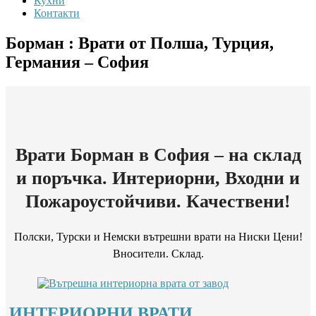
Кухни
Контакти
Борман : Врати от Полша, Турция,
Германия – София
Врати Борман в София – на склад
и поръчка. Интериорни, Входни и
Пожароустойчиви. Качествени!
Полски, Турски и Немски вътрешни врати на Ниски Цени!
Вносители. Склад.
ИНТЕРИОРНИ ВРАТИ