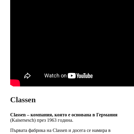
Classen
Classen – компания, която е основана в Германия
(Kaisersesch) през 1963 година.
Първата фабрика на Classen и досега се намира в