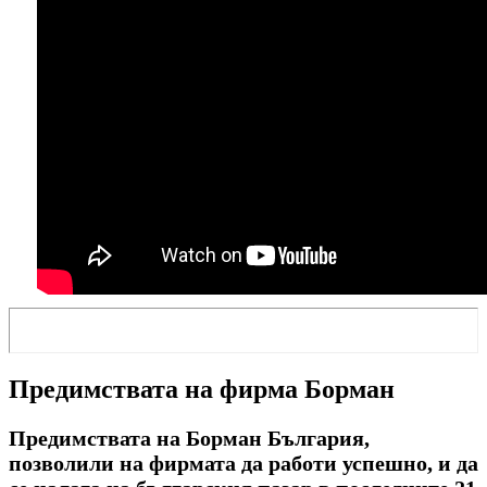
Предимствата на фирма Борман
Предимствата на Борман България,
позволили на фирмата да работи успешно, и да