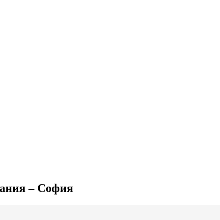
мания – София