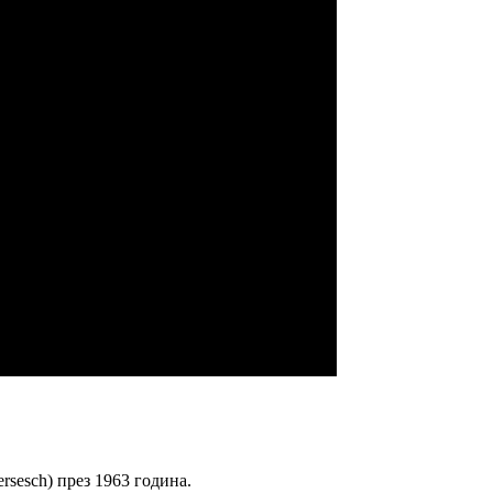
ersesch) през 1963 година.