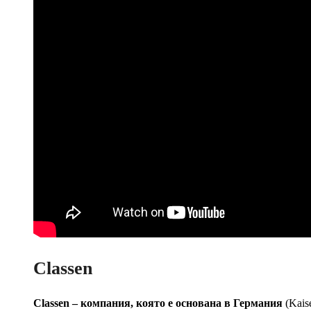
Classen
Classen – компания, която е основана в Германия
(Kais