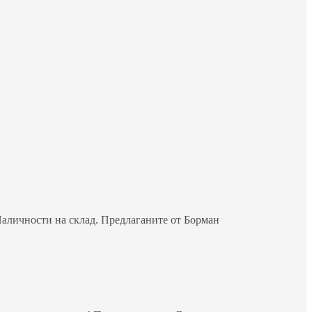
Наличности на склад. Предлаганите от Борман