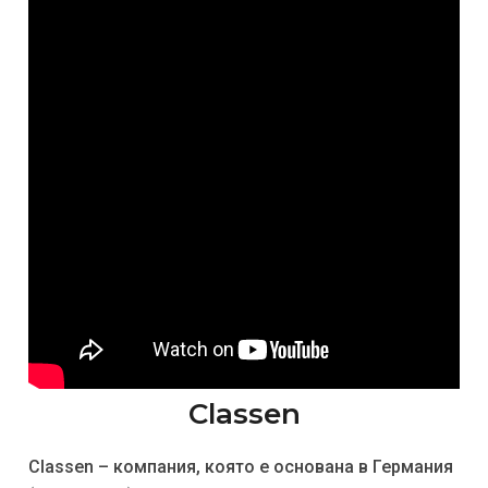
Classen
Classen – компания, която е основана в Германия