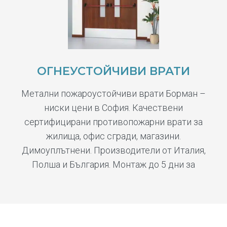
ОГНЕУСТОЙЧИВИ ВРАТИ
Метални пожароустойчиви врати Борман –
ниски цени в София. Качествени
сертифицирани противопожарни врати за
жилища, офис сгради, магазини.
Димоуплътнени. Производители от Италия,
Полша и България. Монтаж до 5 дни за