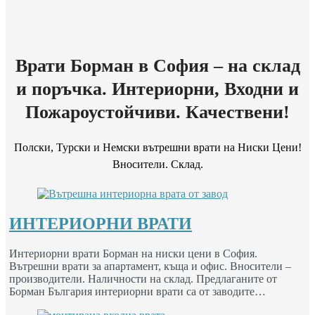
Врати Борман в София – на склад
и поръчка. Интериорни, Входни и
Пожароустойчиви. Качествени!
Полски, Турски и Немски вътрешни врати на Ниски Цени!
Вносители. Склад.
ИНТЕРИОРНИ ВРАТИ
Интериорни врати Борман на ниски цени в София.
Вътрешни врати за апартамент, къща и офис. Вносители –
производители. Наличности на склад. Предлаганите от
Борман България интериорни врати са от заводите…