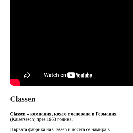
Classen
Classen – компания, която е основана в Германия
(Kaisersesch) през 1963 година.
Първата фабрика на Classen и досега се намира в