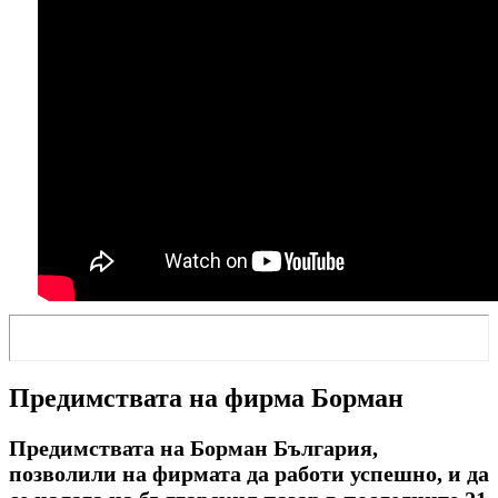
Предимствата на фирма Борман
Предимствата на Борман България,
позволили на фирмата да работи успешно, и да