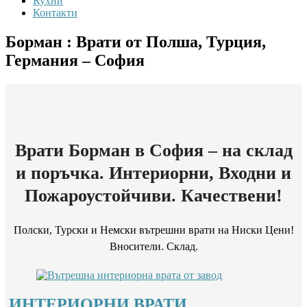
Кухни
Контакти
Борман : Врати от Полша, Турция,
Германия – София
Врати Борман в София – на склад
и поръчка. Интериорни, Входни и
Пожароустойчиви. Качествени!
Полски, Турски и Немски вътрешни врати на Ниски Цени!
Вносители. Склад.
ИНТЕРИОРНИ ВРАТИ