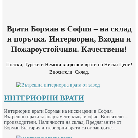
Врати Борман в София – на склад
и поръчка. Интериорни, Входни и
Пожароустойчиви. Качествени!
Полски, Турски и Немски вътрешни врати на Ниски Цени!
Вносители. Склад.
ИНТЕРИОРНИ ВРАТИ
Интериорни врати Борман на ниски цени в София.
Вътрешни врати за апартамент, къща и офис. Вносители –
производители. Наличности на склад. Предлаганите от
Борман България интериорни врати са от заводите…