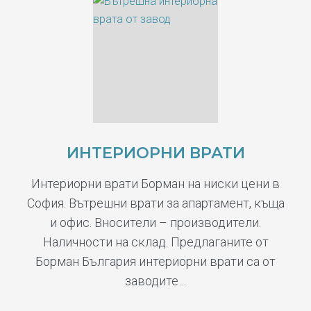
ИНТЕРИОРНИ ВРАТИ
Интериорни врати Борман на ниски цени в
София. Вътрешни врати за апартамент, къща
и офис. Вносители – производители.
Наличности на склад. Предлаганите от
Борман България интериорни врати са от
заводите…