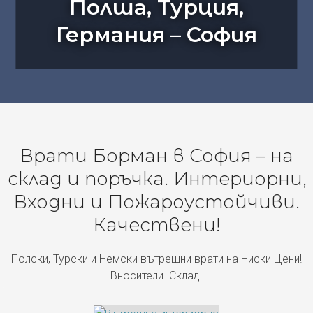
Полша, Турция,
Германия – София
Врати Борман в София – на
склад и поръчка. Интериорни,
Входни и Пожароустойчиви.
Качествени!
Полски, Турски и Немски вътрешни врати на Ниски Цени!
Вносители. Склад.