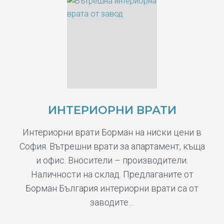
ИНТЕРИОРНИ ВРАТИ
Интериорни врати Борман на ниски цени в
София. Вътрешни врати за апартамент, къща
и офис. Вносители – производители.
Наличности на склад. Предлаганите от
Борман България интериорни врати са от
заводите…