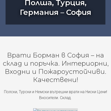
Полша, Турция,
Германия – София
Врати Борман в София – на
склад и поръчка. Интериорни,
Входни и Пожароустойчиви.
Качествени!
Полски, Турски и Немски вътрешни врати на Ниски Цени!
Вносители. Склад.