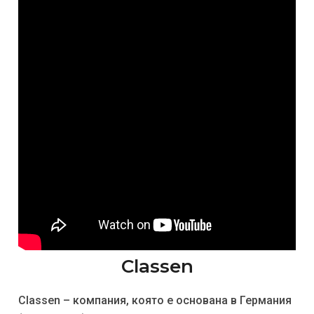
Classen
Classen – компания, която е основана в Германия