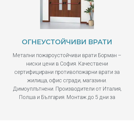
ОГНЕУСТОЙЧИВИ ВРАТИ
Метални пожароустойчиви врати Борман –
ниски цени в София. Качествени
сертифицирани противопожарни врати за
жилища, офис сгради, магазини.
Димоуплътнени. Производители от Италия,
Полша и България. Монтаж до 5 дни за