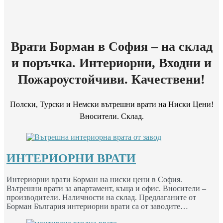
Врати Борман в София – на склад
и поръчка. Интериорни, Входни и
Пожароустойчиви. Качествени!
Полски, Турски и Немски вътрешни врати на Ниски Цени!
Вносители. Склад.
ИНТЕРИОРНИ ВРАТИ
Интериорни врати Борман на ниски цени в София.
Вътрешни врати за апартамент, къща и офис. Вносители –
производители. Наличности на склад. Предлаганите от
Борман България интериорни врати са от заводите…