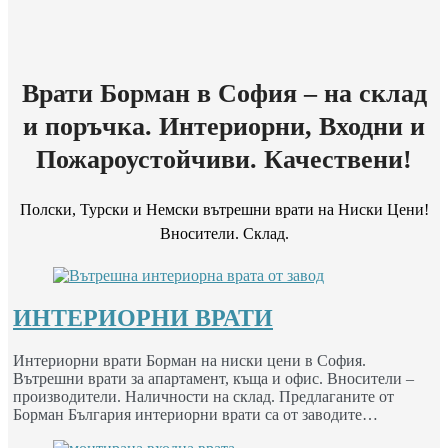
Врати Борман в София – на склад
и поръчка. Интериорни, Входни и
Пожароустойчиви. Качествени!
Полски, Турски и Немски вътрешни врати на Ниски Цени!
Вносители. Склад.
ИНТЕРИОРНИ ВРАТИ
Интериорни врати Борман на ниски цени в София.
Вътрешни врати за апартамент, къща и офис. Вносители –
производители. Наличности на склад. Предлаганите от
Борман България интериорни врати са от заводите…