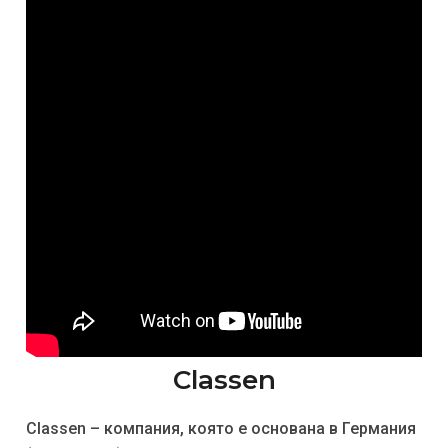
Classen
Classen – компания, която е основана в Германия