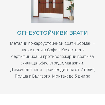
ОГНЕУСТОЙЧИВИ ВРАТИ
Метални пожароустойчиви врати Борман –
ниски цени в София. Качествени
сертифицирани противопожарни врати за
жилища, офис сгради, магазини.
Димоуплътнени. Производители от Италия,
Полша и България. Монтаж до 5 дни за