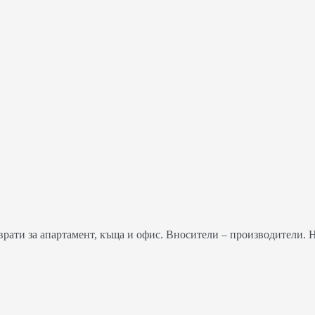
ати за апартамент, къща и офис. Вносители – производители. 