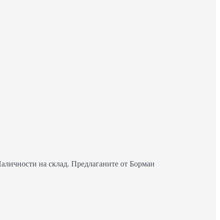
Наличности на склад. Предлаганите от Борман