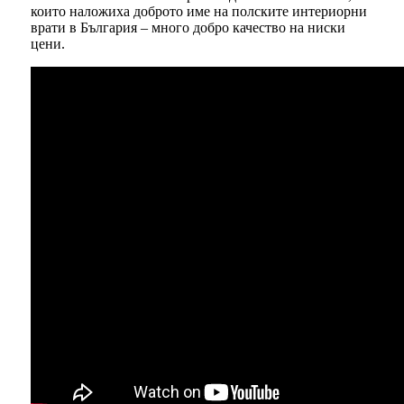
които наложиха доброто име на полските интериорни
врати в България – много добро качество на ниски
цени.