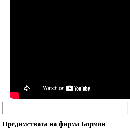
Предимствата на фирма Борман