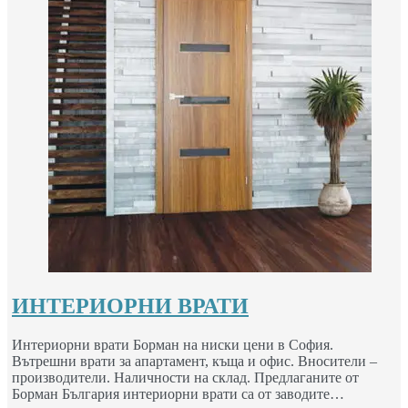
ИНТЕРИОРНИ ВРАТИ
Интериорни врати Борман на ниски цени в София.
Вътрешни врати за апартамент, къща и офис. Вносители –
производители. Наличности на склад. Предлаганите от
Борман България интериорни врати са от заводите…