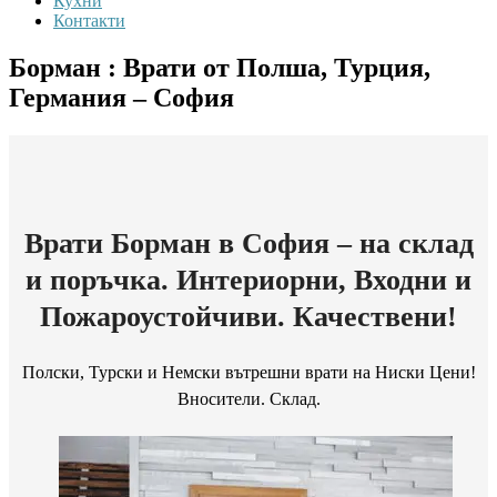
Кухни
Контакти
Борман : Врати от Полша, Турция,
Германия – София
Врати Борман в София – на склад
и поръчка. Интериорни, Входни и
Пожароустойчиви. Качествени!
Полски, Турски и Немски вътрешни врати на Ниски Цени!
Вносители. Склад.