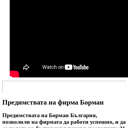
Предимствата на фирма Борман
Предимствата на Борман България,
позволили на фирмата да работи успешно, и да