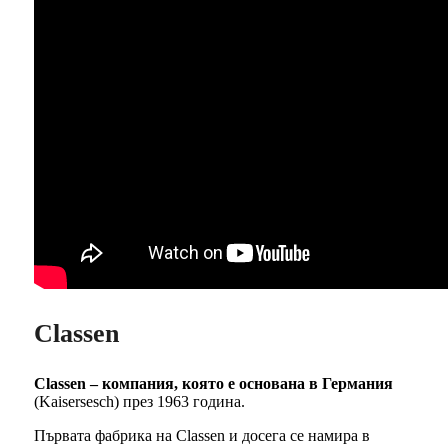
Classen
Classen – компания, която е основана в Германия
(Kaisersesch) през 1963 година.
Първата фабрика на Classen и досега се намира в