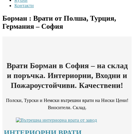
Кухни
Контакти
Борман : Врати от Полша, Турция,
Германия – София
Врати Борман в София – на склад
и поръчка. Интериорни, Входни и
Пожароустойчиви. Качествени!
Полски, Турски и Немски вътрешни врати на Ниски Цени!
Вносители. Склад.
ИНТЕРИОРНИ ВРАТИ