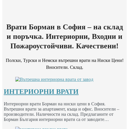
Врати Борман в София – на склад
и поръчка. Интериорни, Входни и
Пожароустойчиви. Качествени!
Полски, Турски и Немски вътрешни врати на Ниски Цени!
Вносители. Склад.
ИНТЕРИОРНИ ВРАТИ
Интериорни врати Борман на ниски цени в София.
Вътрешни врати за апартамент, къща и офис. Вносители –
производители. Наличности на склад. Предлаганите от
Борман България интериорни врати са от заводите…