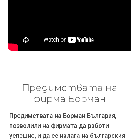
Предимствата на
фирма Борман
Предимствата на Борман България,
позволили на фирмата да работи
успешно, и да се налага на българския