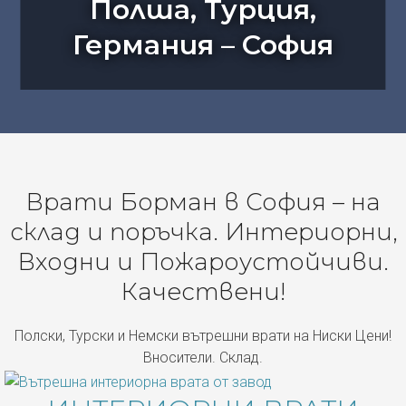
Полша, Турция,
Германия – София
Врати Борман в София – на
склад и поръчка. Интериорни,
Входни и Пожароустойчиви.
Качествени!
Полски, Турски и Немски вътрешни врати на Ниски Цени!
Вносители. Склад.