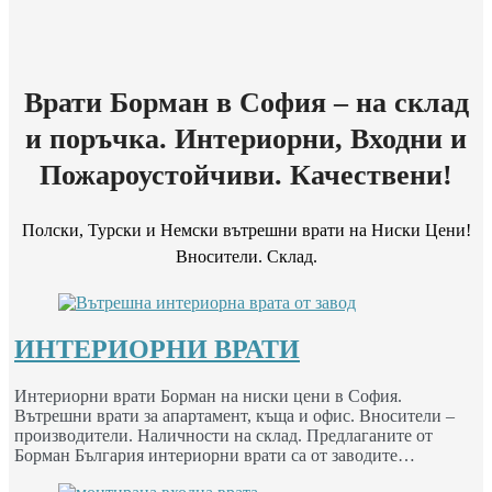
Врати Борман в София – на склад
и поръчка. Интериорни, Входни и
Пожароустойчиви. Качествени!
Полски, Турски и Немски вътрешни врати на Ниски Цени!
Вносители. Склад.
ИНТЕРИОРНИ ВРАТИ
Интериорни врати Борман на ниски цени в София.
Вътрешни врати за апартамент, къща и офис. Вносители –
производители. Наличности на склад. Предлаганите от
Борман България интериорни врати са от заводите…