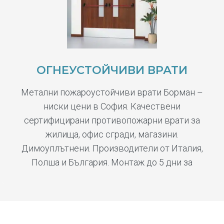
ОГНЕУСТОЙЧИВИ ВРАТИ
Метални пожароустойчиви врати Борман –
ниски цени в София. Качествени
сертифицирани противопожарни врати за
жилища, офис сгради, магазини.
Димоуплътнени. Производители от Италия,
Полша и България. Монтаж до 5 дни за