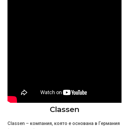
Classen
Classen – компания, която е основана в Германия