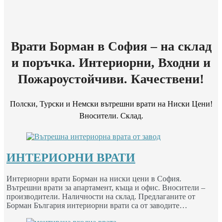
Врати Борман в София – на склад
и поръчка. Интериорни, Входни и
Пожароустойчиви. Качествени!
Полски, Турски и Немски вътрешни врати на Ниски Цени!
Вносители. Склад.
ИНТЕРИОРНИ ВРАТИ
Интериорни врати Борман на ниски цени в София.
Вътрешни врати за апартамент, къща и офис. Вносители –
производители. Наличности на склад. Предлаганите от
Борман България интериорни врати са от заводите…