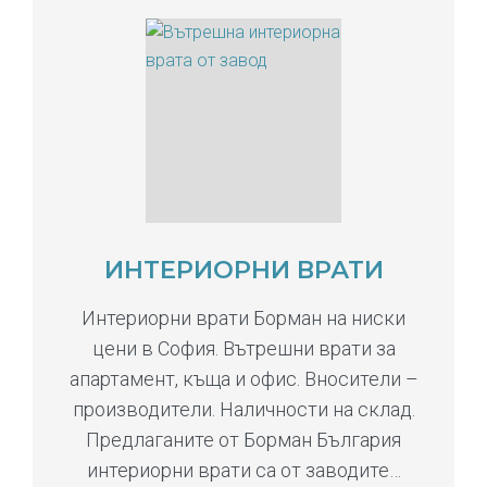
ИНТЕРИОРНИ ВРАТИ
Интериорни врати Борман на ниски
цени в София. Вътрешни врати за
апартамент, къща и офис. Вносители –
производители. Наличности на склад.
Предлаганите от Борман България
интериорни врати са от заводите…