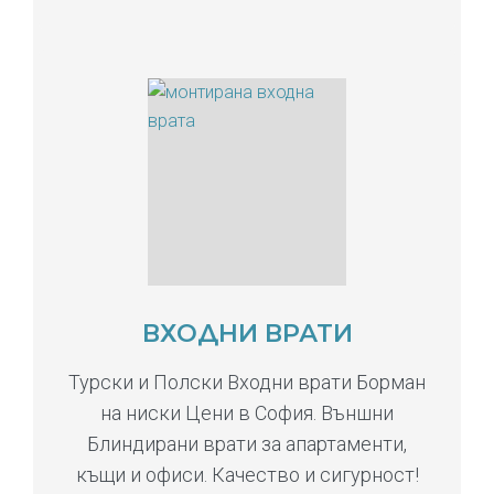
ВХОДНИ ВРАТИ
Турски и Полски Входни врати Борман
на ниски Цени в София. Външни
Блиндирани врати за апартаменти,
къщи и офиси. Качество и сигурност!