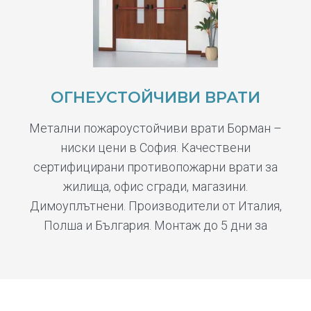
ОГНЕУСТОЙЧИВИ ВРАТИ
Метални пожароустойчиви врати Борман –
ниски цени в София. Качествени
сертифицирани противопожарни врати за
жилища, офис сгради, магазини.
Димоуплътнени. Производители от Италия,
Полша и България. Монтаж до 5 дни за