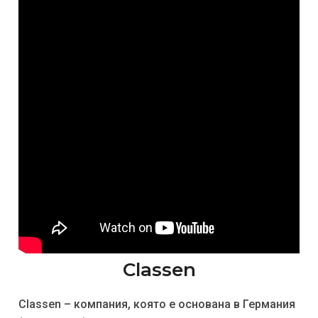
Classen
Classen – компания, която е основана в Германия