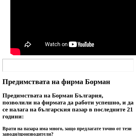
Предимствата на фирма Борман
Предимствата на Борман България,
позволили на фирмата да работи успешно, и да
се налага на българския пазар в последните 21
години:
Врати на пазара има много, защо предлагате точно от тези
заводи/производители?