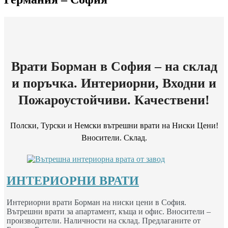
Врати Борман в София – на склад
и поръчка. Интериорни, Входни и
Пожароустойчиви. Качествени!
Полски, Турски и Немски вътрешни врати на Ниски Цени!
Вносители. Склад.
ИНТЕРИОРНИ ВРАТИ
Интериорни врати Борман на ниски цени в София.
Вътрешни врати за апартамент, къща и офис. Вносители –
производители. Наличности на склад. Предлаганите от