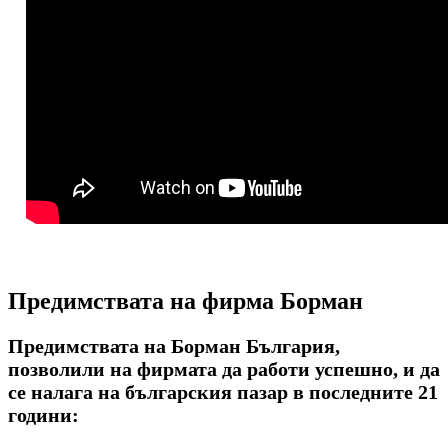
Предимствата на фирма Борман
Предимствата на Борман България,
позволили на фирмата да работи успешно, и да
се налага на българския пазар в последните 21
години: