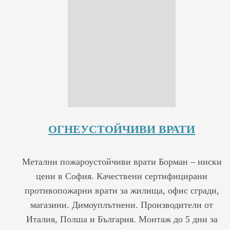
ОГНЕУСТОЙЧИВИ ВРАТИ
Метални пожароустойчиви врати Борман – ниски
цени в София. Качествени сертифицирани
противопожарни врати за жилища, офис сгради,
магазини. Димоуплътнени. Производители от
Италия, Полша и България. Монтаж до 5 дни за