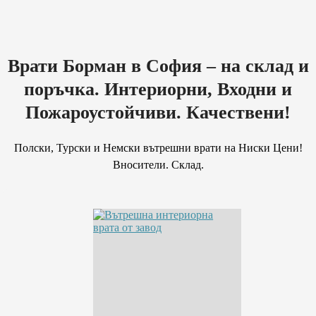
Врати Борман в София – на склад и
поръчка. Интериорни, Входни и
Пожароустойчиви. Качествени!
Полски, Турски и Немски вътрешни врати на Ниски Цени!
Вносители. Склад.