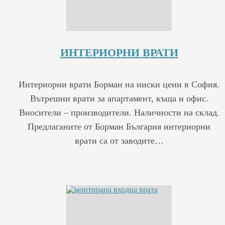
ИНТЕРИОРНИ ВРАТИ
Интериорни врати Борман на ниски цени в София.
Вътрешни врати за апартамент, къща и офис.
Вносители – производители. Наличности на склад.
Предлаганите от Борман България интериорни
врати са от заводите…