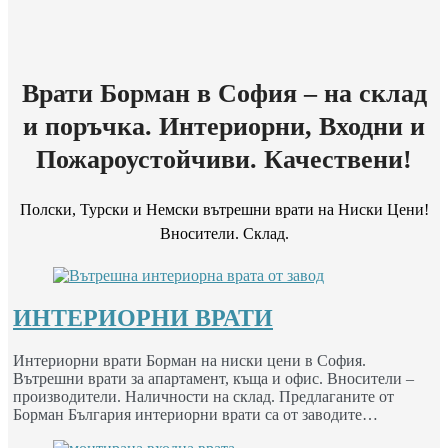
Врати Борман в София – на склад
и поръчка. Интериорни, Входни и
Пожароустойчиви. Качествени!
Полски, Турски и Немски вътрешни врати на Ниски Цени!
Вносители. Склад.
ИНТЕРИОРНИ ВРАТИ
Интериорни врати Борман на ниски цени в София.
Вътрешни врати за апартамент, къща и офис. Вносители –
производители. Наличности на склад. Предлаганите от
Борман България интериорни врати са от заводите…