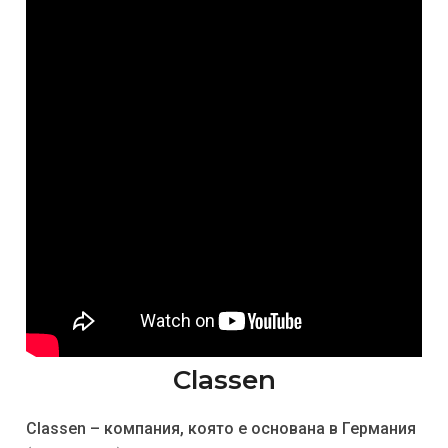
Classen
Classen – компания, която е основана в Германия