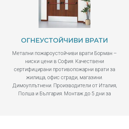
ОГНЕУСТОЙЧИВИ ВРАТИ
Метални пожароустойчиви врати Борман –
ниски цени в София. Качествени
сертифицирани противопожарни врати за
жилища, офис сгради, магазини.
Димоуплътнени. Производители от Италия,
Полша и България. Монтаж до 5 дни за