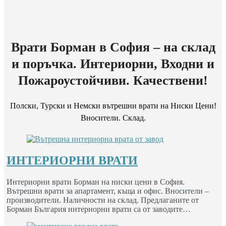
Врати Борман в София – на склад
и поръчка. Интериорни, Входни и
Пожароустойчиви. Качествени!
Полски, Турски и Немски вътрешни врати на Ниски Цени!
Вносители. Склад.
ИНТЕРИОРНИ ВРАТИ
Интериорни врати Борман на ниски цени в София.
Вътрешни врати за апартамент, къща и офис. Вносители –
производители. Наличности на склад. Предлаганите от
Борман България интериорни врати са от заводите…