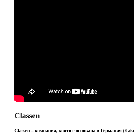
Classen
Classen – компания, която е основана в Германия
(Kais