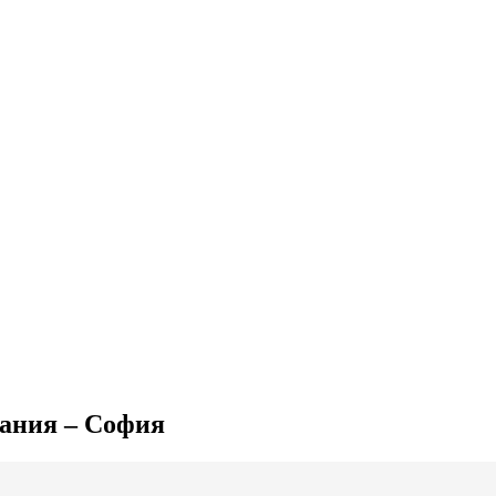
мания – София