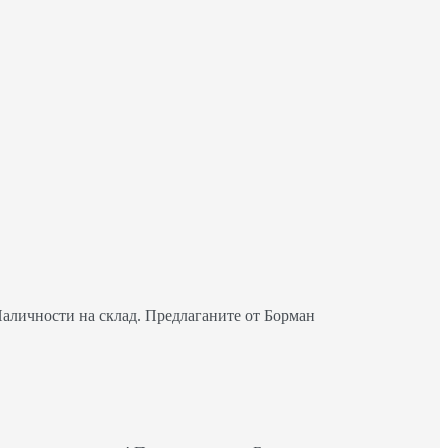
Наличности на склад. Предлаганите от Борман