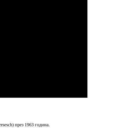
ersesch) през 1963 година.