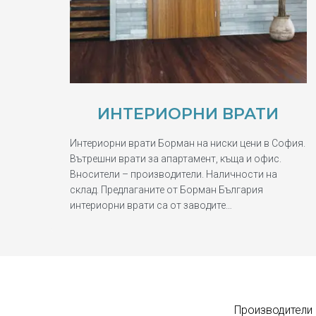
ИНТЕРИОРНИ ВРАТИ
Интериорни врати Борман на ниски цени в София.
Вътрешни врати за апартамент, къща и офис.
Вносители – производители. Наличности на
склад. Предлаганите от Борман България
интериорни врати са от заводите…
Производители 