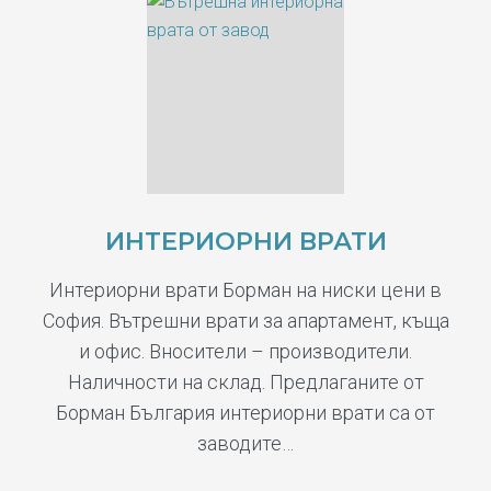
ИНТЕРИОРНИ ВРАТИ
Интериорни врати Борман на ниски цени в
София. Вътрешни врати за апартамент, къща
и офис. Вносители – производители.
Наличности на склад. Предлаганите от
Борман България интериорни врати са от
заводите…