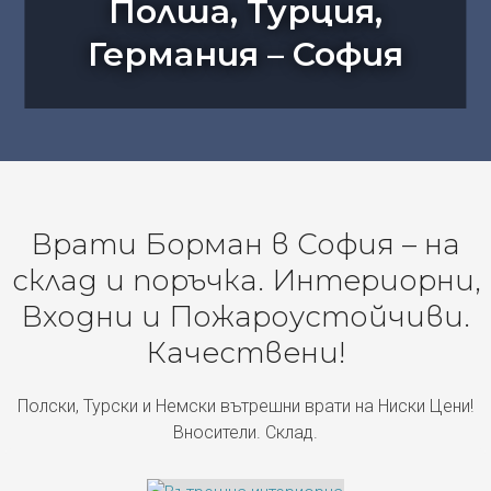
Полша, Турция,
Германия – София
Врати Борман в София – на
склад и поръчка. Интериорни,
Входни и Пожароустойчиви.
Качествени!
Полски, Турски и Немски вътрешни врати на Ниски Цени!
Вносители. Склад.