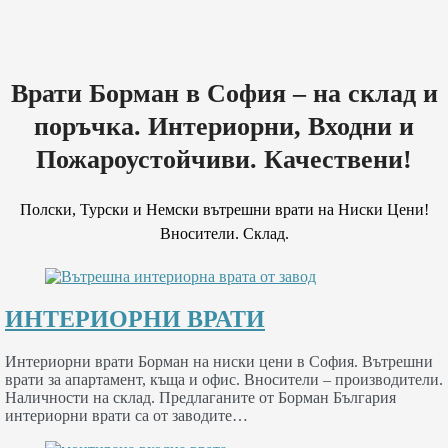
Врати Борман в София – на склад и
поръчка. Интериорни, Входни и
Пожароустойчиви. Качествени!
Полски, Турски и Немски вътрешни врати на Ниски Цени!
Вносители. Склад.
ИНТЕРИОРНИ ВРАТИ
Интериорни врати Борман на ниски цени в София. Вътрешни
врати за апартамент, къща и офис. Вносители – производители.
Наличности на склад. Предлаганите от Борман България
интериорни врати са от заводите…