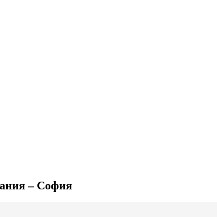
мания – София