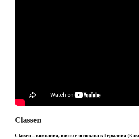
Classen
Classen – компания, която е основана в Германия
(Kais