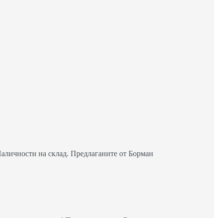
Наличности на склад. Предлаганите от Борман