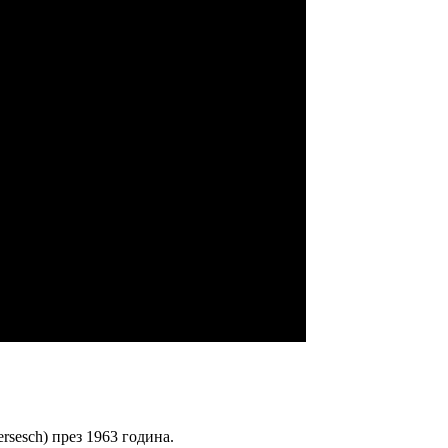
ersesch) през 1963 година.