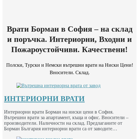
Врати Борман в София – на склад
и поръчка. Интериорни, Входни и
Пожароустойчиви. Качествени!
Полски, Турски и Немски вътрешни врати на Ниски Цени!
Вносители. Склад.
ИНТЕРИОРНИ ВРАТИ
Интериорни врати Борман на ниски цени в София.
Вътрешни врати за апартамент, къща и офис. Вносители –
производители. Наличности на склад. Предлаганите от
Борман България интериорни врати са от заводите…