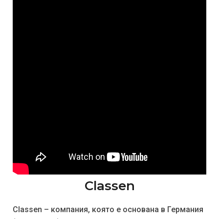
Classen
Classen – компания, която е основана в Германия