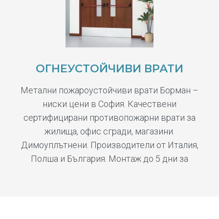
ОГНЕУСТОЙЧИВИ ВРАТИ
Метални пожароустойчиви врати Борман –
ниски цени в София. Качествени
сертифицирани противопожарни врати за
жилища, офис сгради, магазини.
Димоуплътнени. Производители от Италия,
Полша и България. Монтаж до 5 дни за