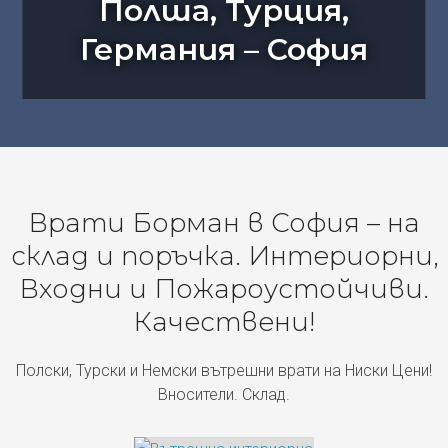
Полша, Турция,
Германия – София
Врати Борман в София – на
склад и поръчка. Интериорни,
Входни и Пожароустойчиви.
Качествени!
Полски, Турски и Немски вътрешни врати на Ниски Цени!
Вносители. Склад.