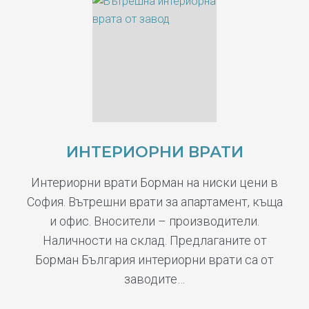
ИНТЕРИОРНИ ВРАТИ
Интериорни врати Борман на ниски цени в
София. Вътрешни врати за апартамент, къща
и офис. Вносители – производители.
Наличности на склад. Предлаганите от
Борман България интериорни врати са от
заводите…