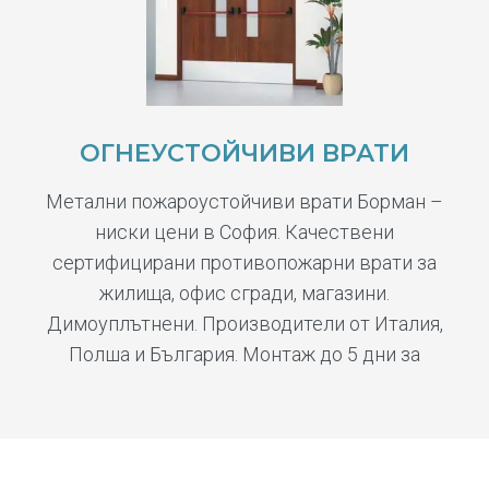
ОГНЕУСТОЙЧИВИ ВРАТИ
Метални пожароустойчиви врати Борман –
ниски цени в София. Качествени
сертифицирани противопожарни врати за
жилища, офис сгради, магазини.
Димоуплътнени. Производители от Италия,
Полша и България. Монтаж до 5 дни за