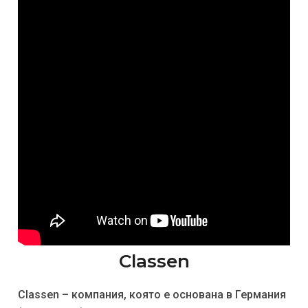
Classen
Classen – компания, която е основана в Германия