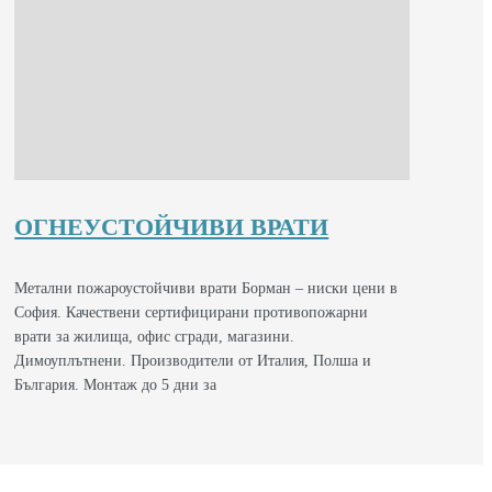
ОГНЕУСТОЙЧИВИ ВРАТИ
Метални пожароустойчиви врати Борман – ниски цени в
София. Качествени сертифицирани противопожарни
врати за жилища, офис сгради, магазини.
Димоуплътнени. Производители от Италия, Полша и
България. Монтаж до 5 дни за