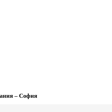
мания – София