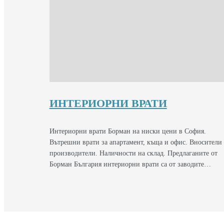
ИНТЕРИОРНИ ВРАТИ
Интериорни врати Борман на ниски цени в София.
Вътрешни врати за апартамент, къща и офис. Вносители
производители. Наличности на склад. Предлаганите от
Борман България интериорни врати са от заводите…