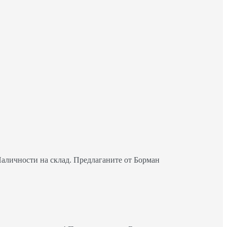
Наличности на склад. Предлаганите от Борман