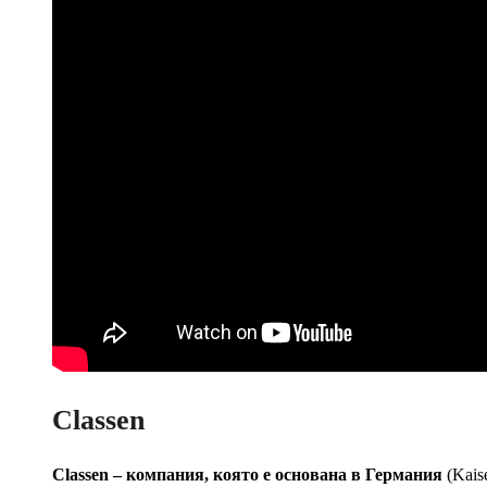
Classen
Classen – компания, която е основана в Германия
(Kais