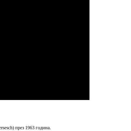
ersesch) през 1963 година.