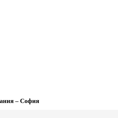
мания – София