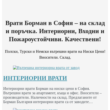
Врати Борман в София – на склад
и поръчка. Интериорни, Входни и
Пожароустойчиви. Качествени!
Полски, Турски и Немски вътрешни врати на Ниски Цени!
Вносители. Склад.
ИНТЕРИОРНИ ВРАТИ
Интериорни врати Борман на ниски цени в София.
Вътрешни врати за апартамент, къща и офис. Вносители –
производители. Наличности на склад. Предлаганите от
Борман България интериорни врати са от заводите…