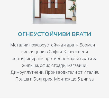
ОГНЕУСТОЙЧИВИ ВРАТИ
Метални пожароустойчиви врати Борман –
ниски цени в София. Качествени
сертифицирани противопожарни врати за
жилища, офис сгради, магазини.
Димоуплътнени. Производители от Италия,
Полша и България. Монтаж до 5 дни за