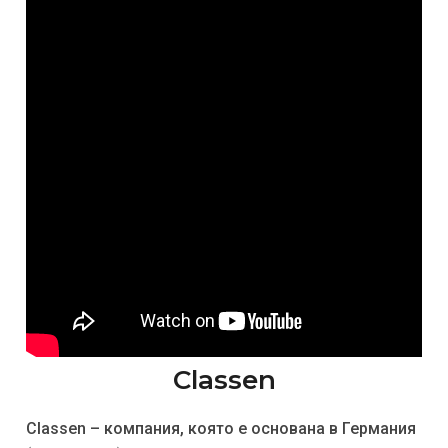
Classen
Classen – компания, която е основана в Германия