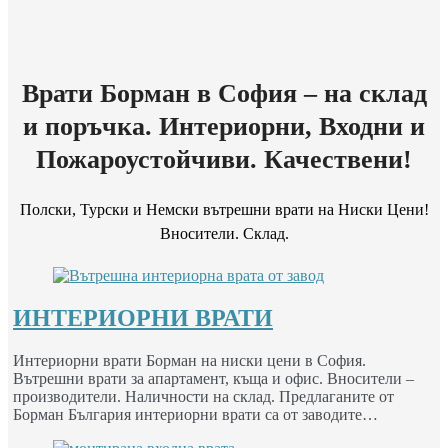
Врати Борман в София – на склад
и поръчка. Интериорни, Входни и
Пожароустойчиви. Качествени!
Полски, Турски и Немски вътрешни врати на Ниски Цени!
Вносители. Склад.
ИНТЕРИОРНИ ВРАТИ
Интериорни врати Борман на ниски цени в София.
Вътрешни врати за апартамент, къща и офис. Вносители –
производители. Наличности на склад. Предлаганите от
Борман България интериорни врати са от заводите…